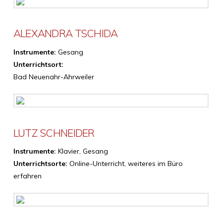
ALEXANDRA TSCHIDA
Instrumente:
Gesang
Unterrichtsort:
Bad Neuenahr-Ahrweiler
LUTZ SCHNEIDER
Instrumente:
Klavier, Gesang
Unterrichtsorte:
Online-Unterricht, weiteres im Büro
erfahren