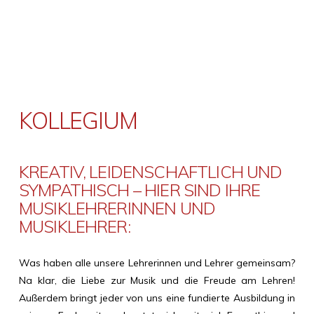
KOLLEGIUM
KREATIV, LEIDENSCHAFTLICH UND
SYMPATHISCH – HIER SIND IHRE
MUSIKLEHRERINNEN UND
MUSIKLEHRER:
Was haben alle unsere Lehrerinnen und Lehrer gemeinsam?
Na klar, die Liebe zur Musik und die Freude am Lehren!
Außerdem bringt jeder von uns eine fundierte Ausbildung in