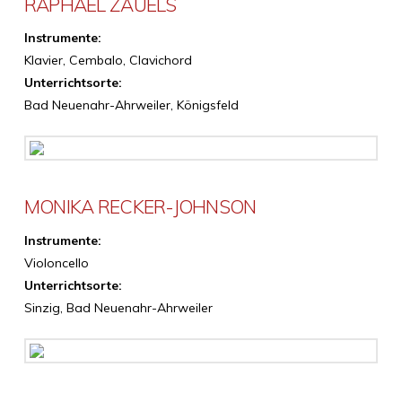
RAPHAEL ZAUELS
Instrumente:
Klavier, Cembalo, Clavichord
Unterrichtsorte:
Bad Neuenahr-Ahrweiler, Königsfeld
MONIKA RECKER-JOHNSON
Instrumente:
Violoncello
Unterrichtsorte:
Sinzig, Bad Neuenahr-Ahrweiler