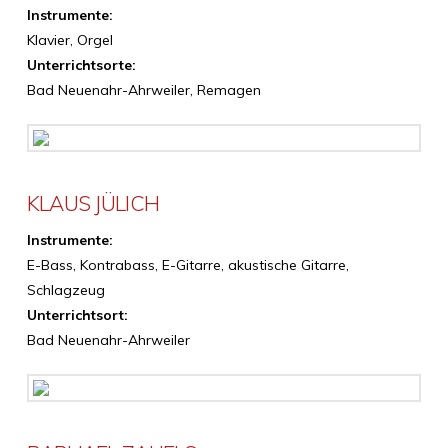
Instrumente:
Klavier, Orgel
Unterrichtsorte:
Bad Neuenahr-Ahrweiler, Remagen
KLAUS JÜLICH
Instrumente:
E-Bass, Kontrabass, E-Gitarre, akustische Gitarre,
Schlagzeug
Unterrichtsort:
Bad Neuenahr-Ahrweiler