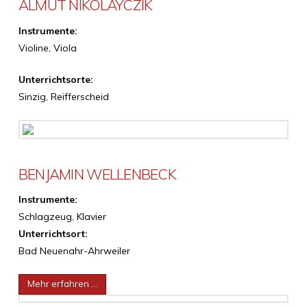
ALMUT NIKOLAYCZIK
Instrumente:
Violine, Viola
Unterrichtsorte:
Sinzig, Reifferscheid
BENJAMIN WELLENBECK
Instrumente:
Schlagzeug, Klavier
Unterrichtsort:
Bad Neuenahr-Ahrweiler
Mehr erfahren …