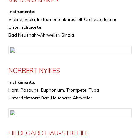
Instrumente:
Violine, Viola, Instrumentenkarussell, Orchesterleitung
Unterrichtsorte:
Bad Neuenahr-Ahrweiler, Sinzig
NORBERT NYIKES
Instrumente:
Horn, Posaune, Euphonium, Trompete, Tuba
Unterrichtsort:
Bad Neuenahr-Ahrweiler
HILDEGARD HAU-STREHLE