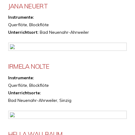
JANA NEUERT
Instrumente:
Querflöte, Blockflöte
Unterrichtsort:
Bad Neuenahr-Ahrweiler
IRMELA NOLTE
Instrumente:
Querflöte, Blockflöte
Unterrichtsorte:
Bad Neuenahr-Ahrweiler, Sinzig
HELLA WALLBAUM