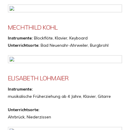
MECHTHILD KOHL
Instrumente:
Blockflöte, Klavier, Keyboard
Unterrichtsorte:
Bad Neuenahr-Ahrweiler, Burgbrohl
ELISABETH LOHMAIER
Instrumente:
musikalische Früherziehung ab 4 Jahre, Klavier, Gitarre
Unterrichtsorte:
Ahrbrück, Niederzissen