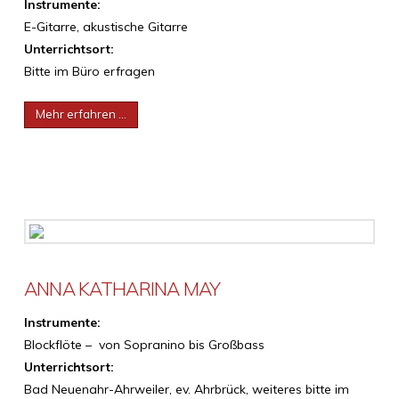
Instrumente:
E-Gitarre, akustische Gitarre
Unterrichtsort:
Bitte im Büro erfragen
Mehr erfahren …
ANNA KATHARINA MAY
Instrumente:
Blockflöte – von Sopranino bis Großbass
Unterrichtsort:
Bad Neuenahr-Ahrweiler, ev. Ahrbrück, weiteres bitte im