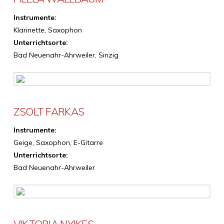
Instrumente:
Klarinette, Saxophon
Unterrichtsorte:
Bad Neuenahr-Ahrweiler, Sinzig
ZSOLT FARKAS
Instrumente:
Geige, Saxophon, E-Gitarre
Unterrichtsorte:
Bad Neuenahr-Ahrweiler
VIKTORIA NYIKES