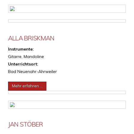
ALLA BRISKMAN
Instrumente:
Gitarre, Mandoline
Unterrichtsort:
Bad Neuenahr-Ahrweiler
Mehr erfahren …
JAN STÖBER