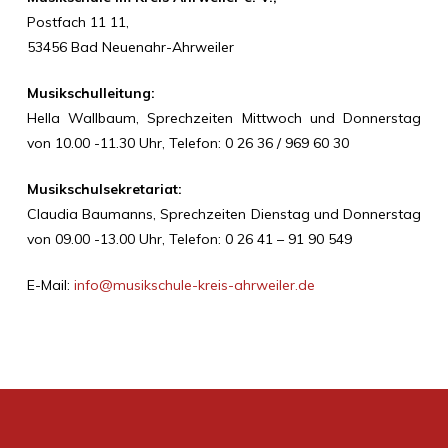
Postfach 11 11,
53456 Bad Neuenahr-Ahrweiler
Musikschulleitung:
Hella Wallbaum, Sprechzeiten Mittwoch und Donnerstag
von 10.00 -11.30 Uhr, Telefon: 0 26 36 /
969 60 30
Musikschulsekretariat:
Claudia Baumanns, Sprechzeiten Dienstag und Donnerstag
von 09.00 -13.00 Uhr, Telefon: 0 26 41 – 91 90 549
E-Mail:
info@musikschule-kreis-ahrweiler.de