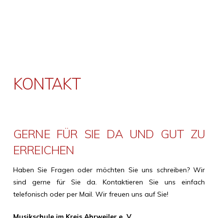
KONTAKT
GERNE FÜR SIE DA UND GUT ZU
ERREICHEN
Haben Sie Fragen oder möchten Sie uns schreiben? Wir
sind gerne für Sie da. Kontaktieren Sie uns einfach
telefonisch oder per Mail. Wir freuen uns auf Sie!
Musikschule im Kreis Ahrweiler e. V.,