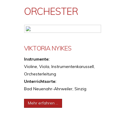
ORCHESTER
VIKTORIA NYIKES
Instrumente:
Violine, Viola, Instrumentenkarussell,
Orchesterleitung
Unterrichtsorte:
Bad Neuenahr-Ahrweiler, Sinzig
Mehr erfahren …