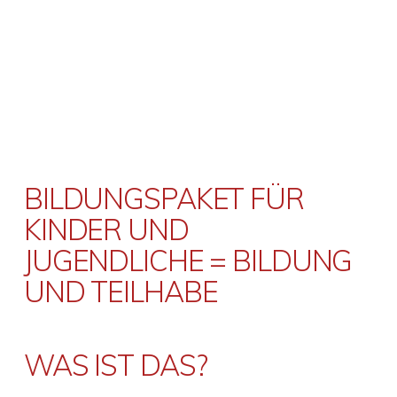
BILDUNGSPAKET FÜR
KINDER UND
JUGENDLICHE = BILDUNG
UND TEILHABE
WAS IST DAS?