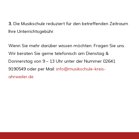
3.
Die Musikschule reduziert für den betreffenden Zeitraum
Ihre Unterrichtsgebühr.
Wenn Sie mehr darüber wissen möchten: Fragen Sie uns.
Wir beraten Sie gerne telefonisch am Dienstag &
Donnerstag von 9 – 13 Uhr unter der Nummer 02641
9190549 oder per Mail:
info@musikschule-kreis-
ahrweiler.de