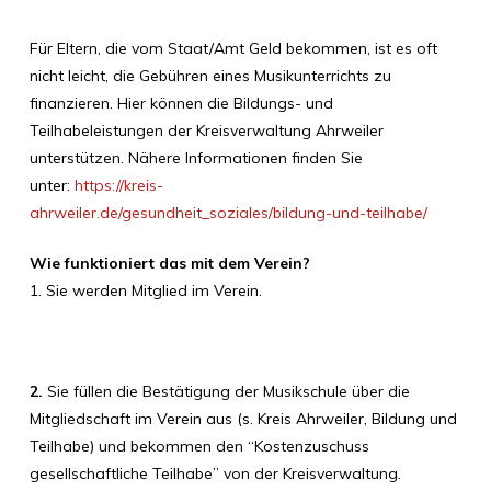
Für Eltern, die vom Staat/Amt Geld bekommen, ist es oft
nicht leicht, die Gebühren eines Musikunterrichts zu
finanzieren. Hier können die Bildungs- und
Teilhabeleistungen der Kreisverwaltung Ahrweiler
unterstützen. Nähere Informationen finden Sie
unter:
https://kreis-
ahrweiler.de/gesundheit_soziales/bildung-und-teilhabe/
Wie funktioniert das mit dem Verein?
1. Sie werden Mitglied im Verein.
2.
Sie füllen die Bestätigung der Musikschule über die
Mitgliedschaft im Verein aus (s. Kreis Ahrweiler, Bildung und
Teilhabe) und bekommen den “Kostenzuschuss
gesellschaftliche Teilhabe” von der Kreisverwaltung.